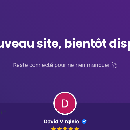
veau site, bientôt dis
Reste connecté pour ne rien manquer 🚀
David Virginie