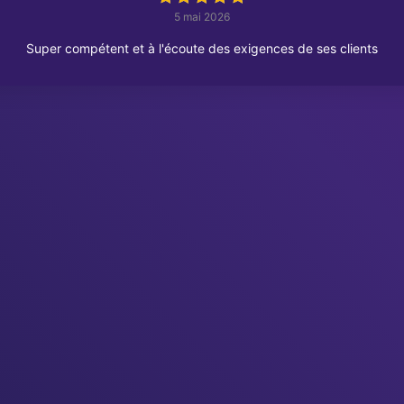
5 mai 2026
Super compétent et à l'écoute des exigences de ses clients